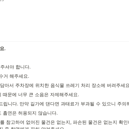
요.
려주셔야 합니다.
수거 해주세요.
 담아서 주차장에 위치한 음식물 쓰레기 처리 장소에 버려주세요
기 때문에 너무 큰 소음은 자제해주세요.
드립니다. 만약 길가에 댄다면 과태료가 부과될 수 있으니 주의
 흡연은 허용되지 않습니다.
를 참고하여 없어진 물건은 없는지, 파손된 물건은 없는지 확인해
진 중 한명에게 필히 알려주세요.