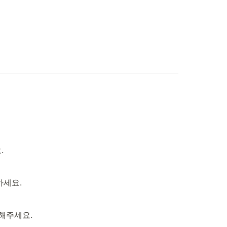
.
하세요.
주세요.
