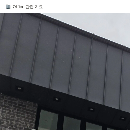
Office 관련 자료