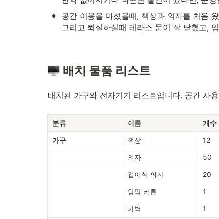
•
공간 이용을 마쳤을때, 책상과 의자를 처음 왔
그리고 퇴실하실때 테라스 문이 잘 닫혔고, 
 배치 물품 리스트
배치된 가구와 전자기기 리스트입니다. 공간 사용
분류
이름
개수
가구
책상
12
의자
50
접이식 의자
20
암막 커튼
1
가벽
1