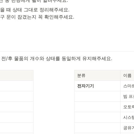
을 때 상태 그대로 정리해주세요.

입구 문이 잠겼는지 꼭 확인해주세요.
 전/후 물품의 개수와 상태를 동일하게 유지해주세요.
분류
이름
전자기기
스마트
빔 
오토
시스
공유