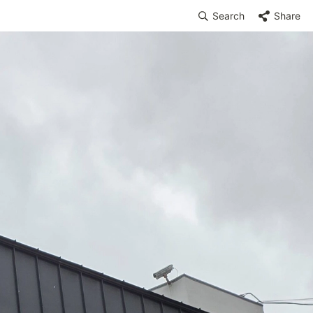
Search
Share