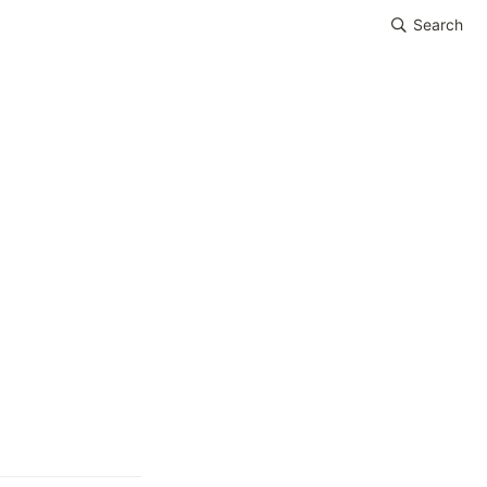
Search