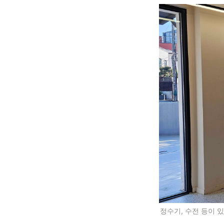
정수기, 수전 등이 