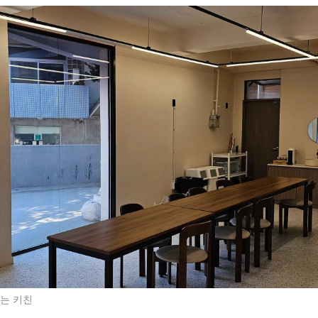
있는 키친