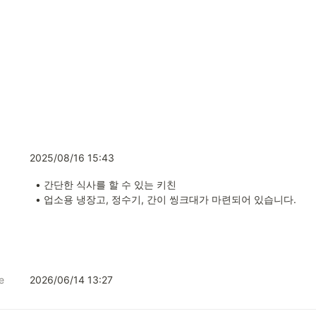
2025/08/16 15:43
  • 간단한 식사를 할 수 있는 키친

  • 업소용 냉장고, 정수기, 간이 씽크대가 마련되어 있습니다.
e
2026/06/14 13:27