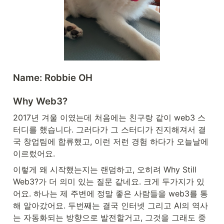
Name: Robbie OH
Why Web3?
2017년 겨울 이였는데 처음에는 친구랑 같이 web3 스
터디를 했습니다. 그러다가 그 스터디가 진지해져서 결
국 창업팀에 합류했고, 이런 저런 경험 하다가 오늘날에 
이르렀어요.
이렇게 왜 시작했는지는 랜덤하고, 오히려 Why Still 
Web3?가 더 의미 있는 질문 같네요. 크게 두가지가 있
어요. 하나는 제 주변에 정말 좋은 사람들을 web3를 통
해 알아갔어요. 두번째는 결국 인터넷 그리고 AI의 역사
는 자동화되는 방향으로 발전할거고, 그것을 그래도 중