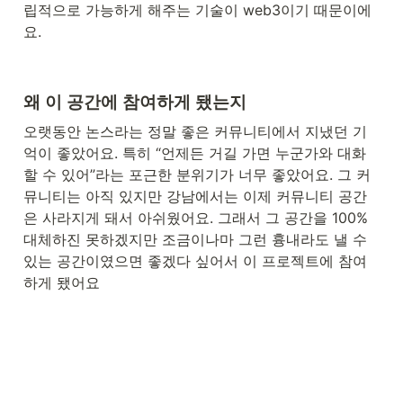
립적으로 가능하게 해주는 기술이 web3이기 때문이에
요.
왜 이 공간에 참여하게 됐는지
오랫동안 논스라는 정말 좋은 커뮤니티에서 지냈던 기
억이 좋았어요. 특히 “언제든 거길 가면 누군가와 대화
할 수 있어”라는 포근한 분위기가 너무 좋았어요. 그 커
뮤니티는 아직 있지만 강남에서는 이제 커뮤니티 공간
은 사라지게 돼서 아쉬웠어요. 그래서 그 공간을 100% 
대체하진 못하겠지만 조금이나마 그런 흉내라도 낼 수 
있는 공간이였으면 좋겠다 싶어서 이 프로젝트에 참여
하게 됐어요